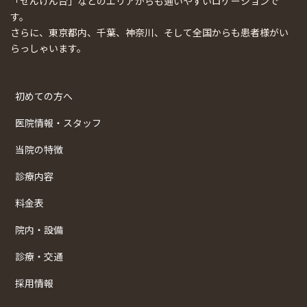
「せんげん台」などのエリアからも通いやすいロケーションで
す。
さらに、東京都内、千葉、神奈川、そして全国からも患者様がい
らっしゃいます。
初めての方へ
医院情報・スタッフ
当院の特徴
診療内容
料金表
院内・設備
診療・交通
採用情報