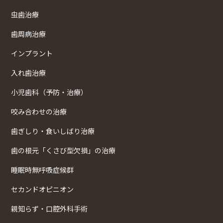
虫歯治療
歯周病治療
インプラント
入れ歯治療
小児歯科（予防・治療）
咬み合わせの治療
歯ぎしり・食いしばり治療
歯の根元「くさび型欠損」の治療
睡眠時無呼吸症候群
セカンドオピニオン
親知らず・口腔外科手術