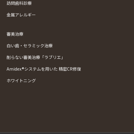
訪問歯科診療
金属アレルギー
審美治療
白い歯・セラミック治療
削らない審美治療「ラブリエ」
Amidex®システムを用いた 精密CR修復
ホワイトニング