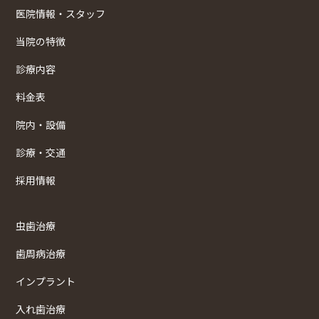
医院情報・スタッフ
当院の特徴
診療内容
料金表
院内・設備
診療・交通
採用情報
虫歯治療
歯周病治療
インプラント
入れ歯治療