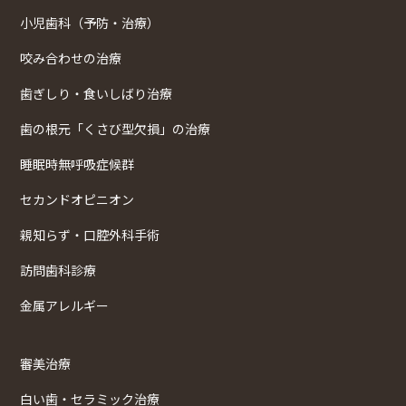
小児歯科（予防・治療）
咬み合わせの治療
歯ぎしり・食いしばり治療
歯の根元「くさび型欠損」の治療
睡眠時無呼吸症候群
セカンドオピニオン
親知らず・口腔外科手術
訪問歯科診療
金属アレルギー
審美治療
白い歯・セラミック治療