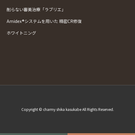
削らない審美治療「ラブリエ」
Amidex®システムを用いた 精密CR修復
ホワイトニング
Copyright © charmy shika kasukabe All Rights Reserved.