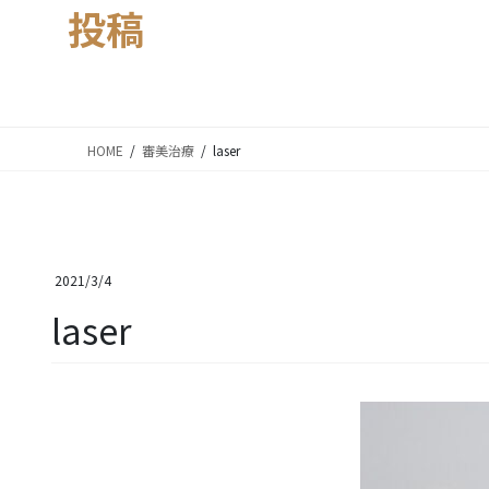
投稿
HOME
審美治療
laser
2021/3/4
laser