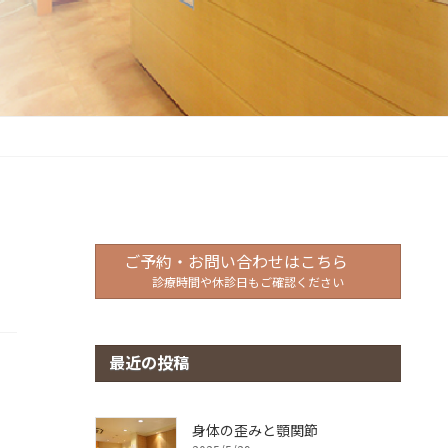
ご予約・お問い合わせはこちら
診療時間や休診日もご確認ください
最近の投稿
身体の歪みと顎関節