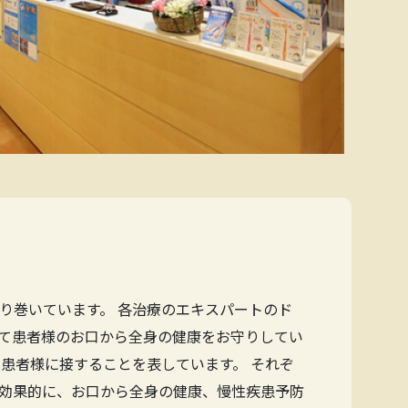
り巻いています。 各治療のエキスパートのド
て患者様のお口から全身の健康をお守りしてい
患者様に接することを表しています。 それぞ
効果的に、お口から全身の健康、慢性疾患予防