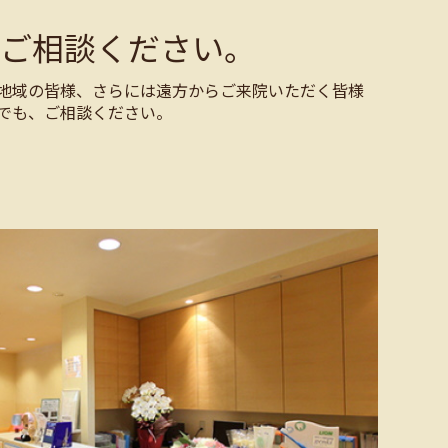
ご相談ください。
地域の皆様、さらには遠方からご来院いただく皆様
でも、ご相談ください。