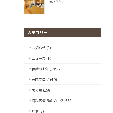
2025/4/19
カテゴリー
お知らせ (3)
ニュース (10)
休診のお知らせ (2)
医院ブログ (476)
未分類 (158)
歯科医療情報ブログ (658)
症例 (3)