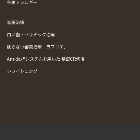
金属アレルギー
審美治療
白い歯・セラミック治療
削らない審美治療「ラブリエ」
Amidex®システムを用いた 精密CR修復
ホワイトニング