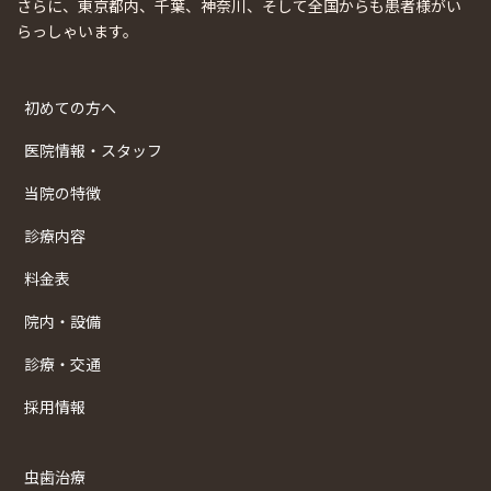
さらに、東京都内、千葉、神奈川、そして全国からも患者様がい
らっしゃいます。
初めての方へ
医院情報・スタッフ
当院の特徴
診療内容
料金表
院内・設備
診療・交通
採用情報
虫歯治療