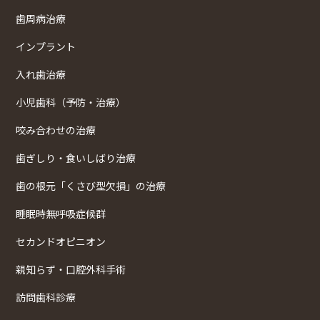
歯周病治療
インプラント
入れ歯治療
小児歯科（予防・治療）
咬み合わせの治療
歯ぎしり・食いしばり治療
歯の根元「くさび型欠損」の治療
睡眠時無呼吸症候群
セカンドオピニオン
親知らず・口腔外科手術
訪問歯科診療