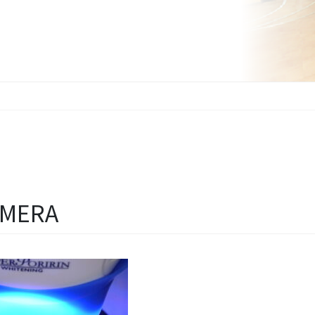
AMERA