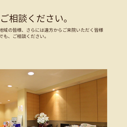
ご相談ください。
地域の皆様、さらには遠方からご来院いただく皆様
でも、ご相談ください。