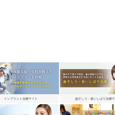
インプラント治療サイト
歯ぎしり・食いしばり治療サ