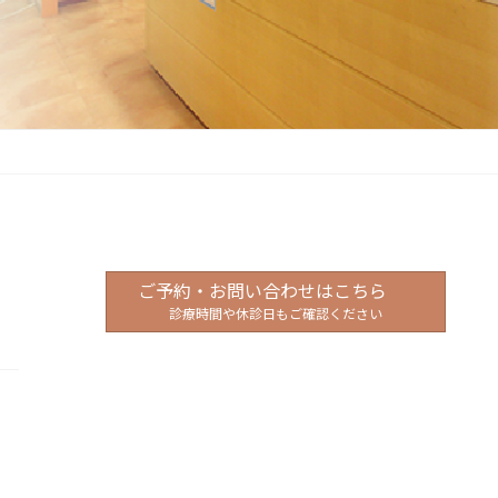
ご予約・お問い合わせはこちら
診療時間や休診日もご確認ください