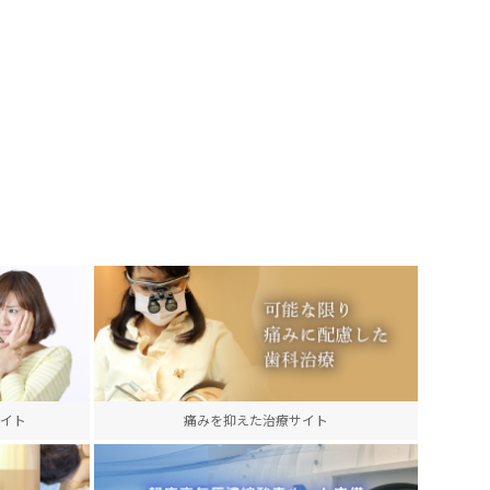
イト
痛みを抑えた治療サイト