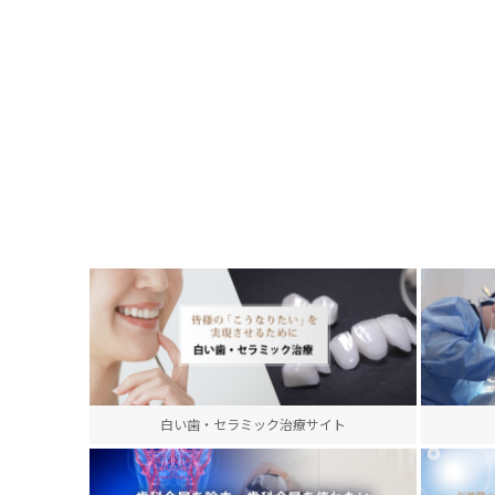
白い歯・セラミック治療サイト