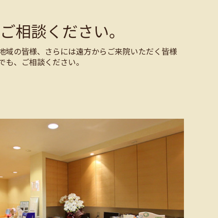
ご相談ください。
地域の皆様、さらには遠方からご来院いただく皆様
でも、ご相談ください。