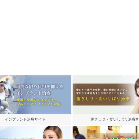
インプラント治療サイト
歯ぎしり・食いしばり治療サ