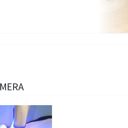
AMERA