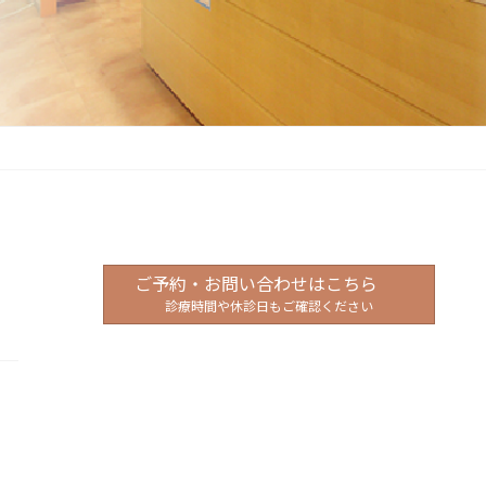
ご予約・お問い合わせはこちら
診療時間や休診日もご確認ください