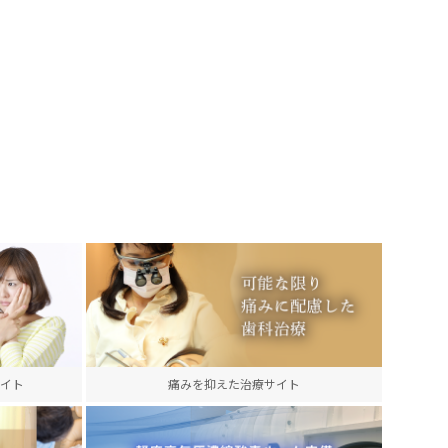
イト
痛みを抑えた治療サイト