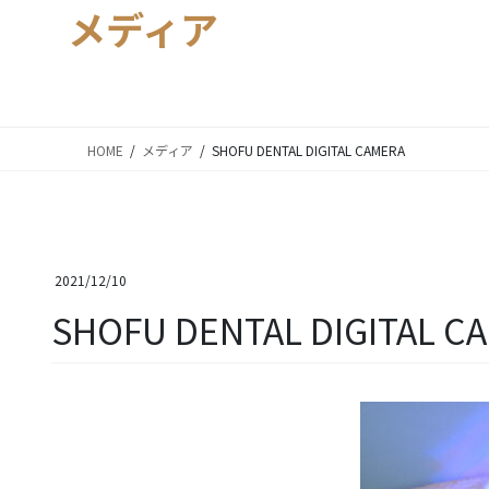
メディア
HOME
メディア
SHOFU DENTAL DIGITAL CAMERA
2021/12/10
SHOFU DENTAL DIGITAL C