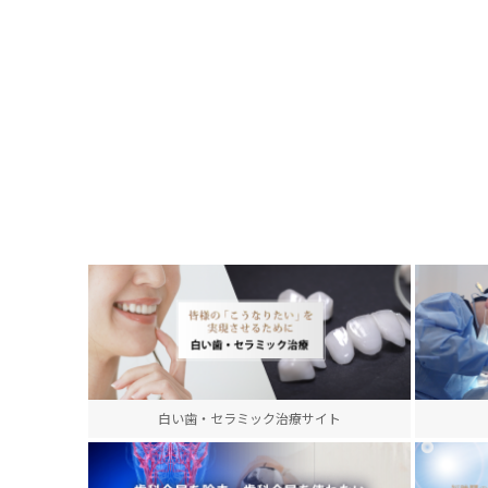
白い歯・セラミック治療サイト