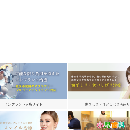
インプラント治療サイト
歯ぎしり・食いしばり治療サ