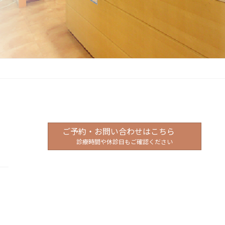
ご予約・お問い合わせはこちら
診療時間や休診日もご確認ください