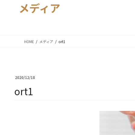
メディア
HOME
メディア
ort1
2020/12/18
ort1