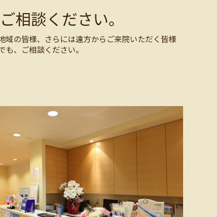
ご相談ください。
地域の皆様、さらには遠方からご来院いただく皆様
でも、ご相談ください。