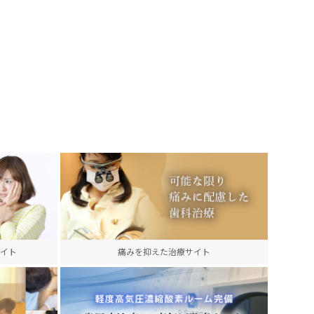
イト
痛みを抑えた治療サイト