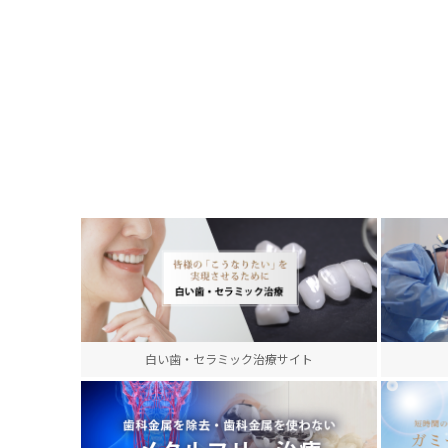
白い歯・セラミック治療サイト