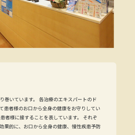
り巻いています。 各治療のエキスパートのド
て患者様のお口から全身の健康をお守りしてい
患者様に接することを表しています。 それぞ
効果的に、お口から全身の健康、慢性疾患予防