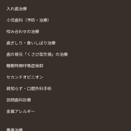
入れ歯治療
小児歯科（予防・治療）
咬み合わせの治療
歯ぎしり・食いしばり治療
歯の根元「くさび型欠損」の治療
睡眠時無呼吸症候群
セカンドオピニオン
親知らず・口腔外科手術
訪問歯科診療
金属アレルギー
審美治療