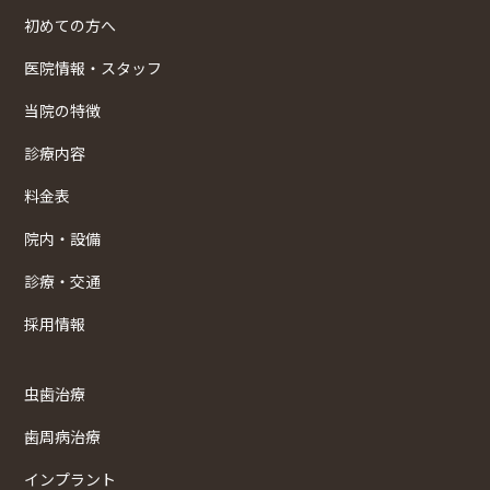
初めての方へ
医院情報・スタッフ
当院の特徴
診療内容
料金表
院内・設備
診療・交通
採用情報
虫歯治療
歯周病治療
インプラント