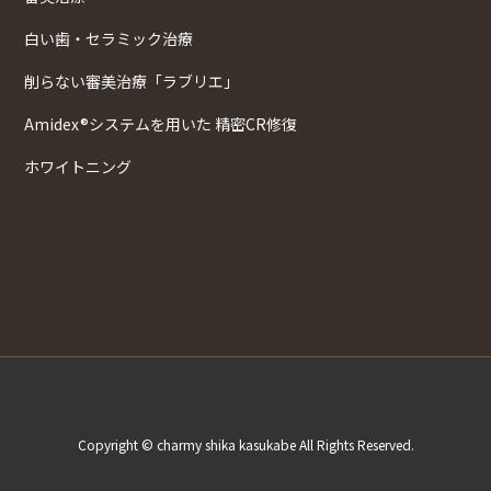
白い歯・セラミック治療
削らない審美治療「ラブリエ」
Amidex®システムを用いた 精密CR修復
ホワイトニング
Copyright © charmy shika kasukabe All Rights Reserved.