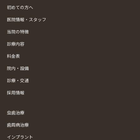
初めての方へ
医院情報・スタッフ
当院の特徴
診療内容
料金表
院内・設備
診療・交通
採用情報
虫歯治療
歯周病治療
インプラント