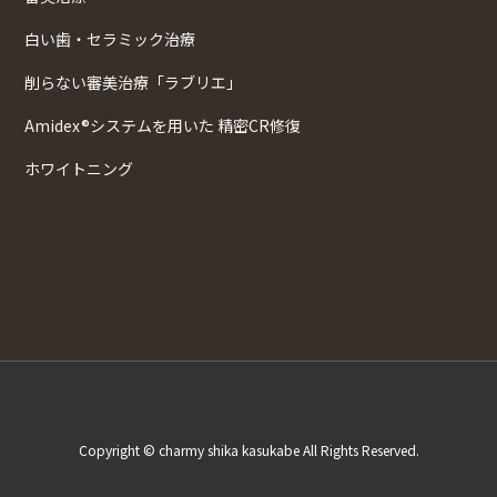
白い歯・セラミック治療
削らない審美治療「ラブリエ」
Amidex®システムを用いた 精密CR修復
ホワイトニング
Copyright © charmy shika kasukabe All Rights Reserved.