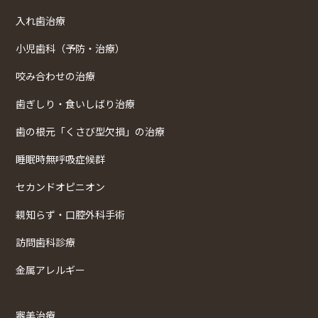
入れ歯治療
小児歯科（予防・治療）
咬み合わせの治療
歯ぎしり・食いしばり治療
歯の根元「くさび型欠損」の治療
睡眠時無呼吸症候群
セカンドオピニオン
親知らず・口腔外科手術
訪問歯科診療
金属アレルギー
審美治療