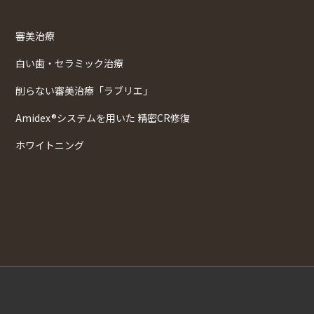
審美治療
白い歯・セラミック治療
削らない審美治療「ラブリエ」
Amidex®システムを用いた 精密CR修復
ホワイトニング