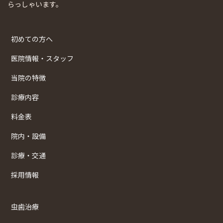
らっしゃいます。
初めての方へ
医院情報・スタッフ
当院の特徴
診療内容
料金表
院内・設備
診療・交通
採用情報
虫歯治療