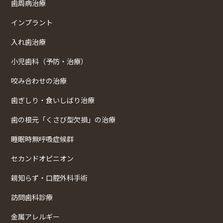
歯周病治療
インプラント
入れ歯治療
小児歯科（予防・治療）
咬み合わせの治療
歯ぎしり・食いしばり治療
歯の根元「くさび型欠損」の治療
睡眠時無呼吸症候群
セカンドオピニオン
親知らず・口腔外科手術
訪問歯科診療
金属アレルギー