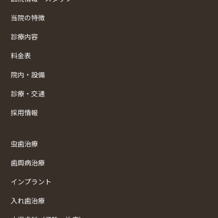
当院の特徴
診療内容
料金表
院内・設備
診療・交通
採用情報
虫歯治療
歯周病治療
インプラント
入れ歯治療