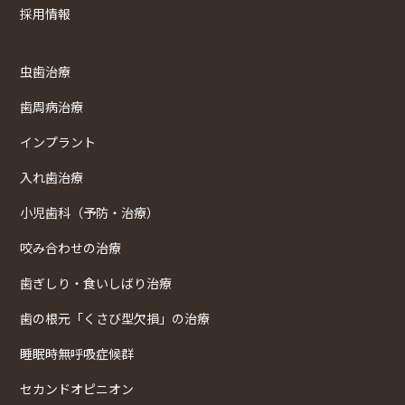
採用情報
虫歯治療
歯周病治療
インプラント
入れ歯治療
小児歯科（予防・治療）
咬み合わせの治療
歯ぎしり・食いしばり治療
歯の根元「くさび型欠損」の治療
睡眠時無呼吸症候群
セカンドオピニオン