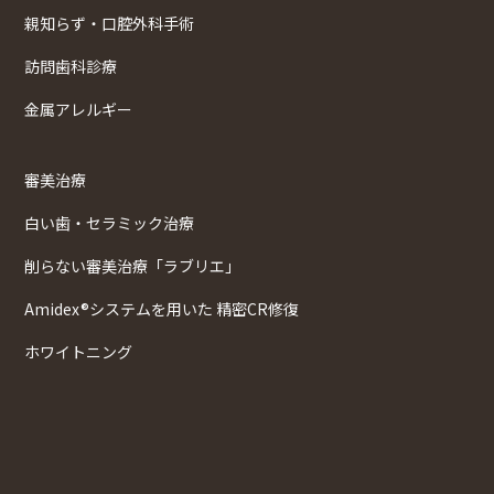
親知らず・口腔外科手術
訪問歯科診療
金属アレルギー
審美治療
白い歯・セラミック治療
削らない審美治療「ラブリエ」
Amidex®システムを用いた 精密CR修復
ホワイトニング