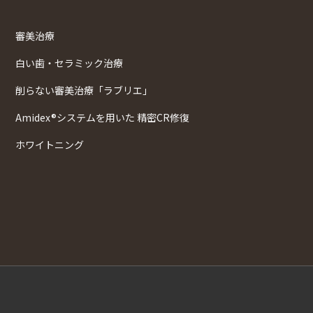
審美治療
白い歯・セラミック治療
削らない審美治療「ラブリエ」
Amidex®システムを用いた 精密CR修復
ホワイトニング