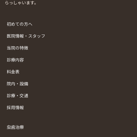
らっしゃいます。
初めての方へ
医院情報・スタッフ
当院の特徴
診療内容
料金表
院内・設備
診療・交通
採用情報
虫歯治療