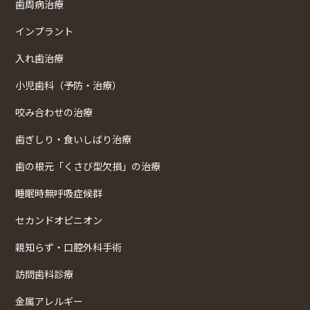
歯周病治療
インプラント
入れ歯治療
小児歯科（予防・治療）
咬み合わせの治療
歯ぎしり・食いしばり治療
歯の根元「くさび型欠損」の治療
睡眠時無呼吸症候群
セカンドオピニオン
親知らず・口腔外科手術
訪問歯科診療
金属アレルギー