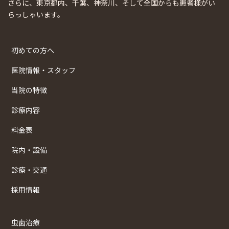
さらに、東京都内、千葉、神奈川、そして全国からも患者様がい
らっしゃいます。
初めての方へ
医院情報・スタッフ
当院の特徴
診療内容
料金表
院内・設備
診療・交通
採用情報
虫歯治療