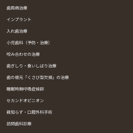
歯周病治療
インプラント
入れ歯治療
小児歯科（予防・治療）
咬み合わせの治療
歯ぎしり・食いしばり治療
歯の根元「くさび型欠損」の治療
睡眠時無呼吸症候群
セカンドオピニオン
親知らず・口腔外科手術
訪問歯科診療