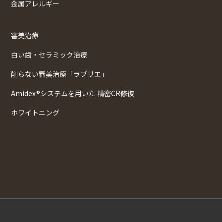
金属アレルギー
審美治療
白い歯・セラミック治療
削らない審美治療「ラブリエ」
Amidex®システムを用いた 精密CR修復
ホワイトニング