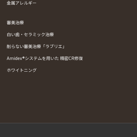
金属アレルギー
審美治療
白い歯・セラミック治療
削らない審美治療「ラブリエ」
Amidex®システムを用いた 精密CR修復
ホワイトニング