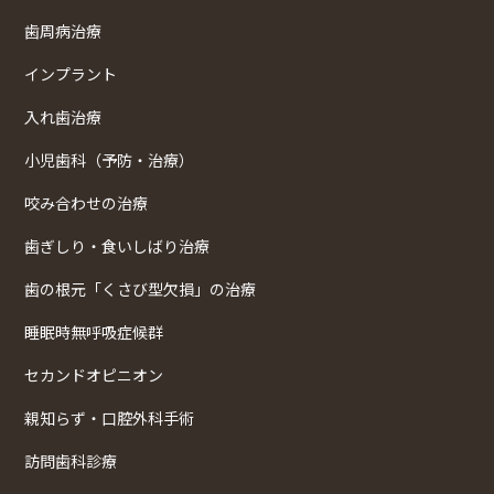
歯周病治療
インプラント
入れ歯治療
小児歯科（予防・治療）
咬み合わせの治療
歯ぎしり・食いしばり治療
歯の根元「くさび型欠損」の治療
睡眠時無呼吸症候群
セカンドオピニオン
親知らず・口腔外科手術
訪問歯科診療