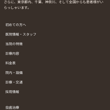
さらに、東京都内、千葉、神奈川、そして全国からも患者様がい
らっしゃいます。
初めての方へ
医院情報・スタッフ
当院の特徴
診療内容
料金表
院内・設備
診療・交通
採用情報
虫歯治療