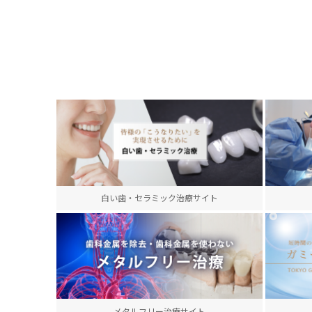
白い歯・セラミック治療サイト
メタルフリー治療サイト