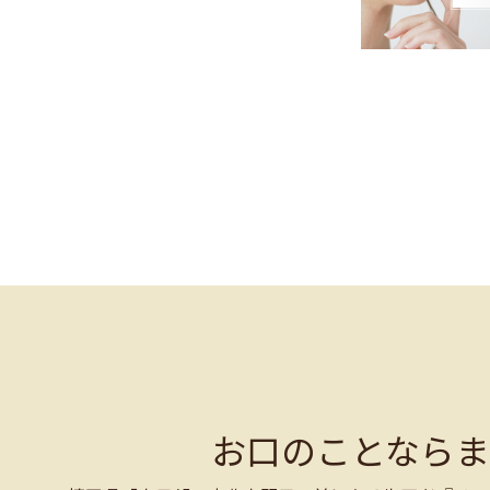
お口のことなら