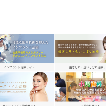
インプラント治療サイト
歯ぎしり・食いしばり治療サ
ガミースマイル治療サイト
小児歯科サイト