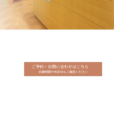
ご予約・お問い合わせはこちら
診療時間や休診日もご確認ください