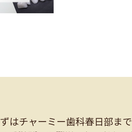
まずはチャーミー歯科春日部まで