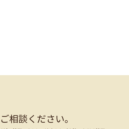
ご相談ください。