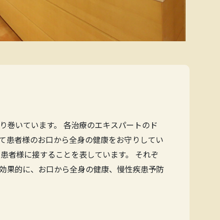
り巻いています。 各治療のエキスパートのド
て患者様のお口から全身の健康をお守りしてい
患者様に接することを表しています。 それぞ
効果的に、お口から全身の健康、慢性疾患予防