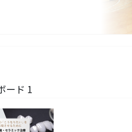
トボード 1