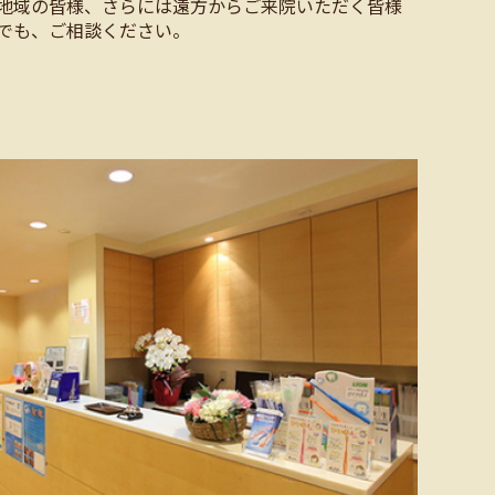
地域の皆様、さらには遠方からご来院いただく皆様
でも、ご相談ください。