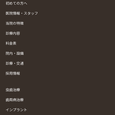
初めての方へ
医院情報・スタッフ
当院の特徴
診療内容
料金表
院内・設備
診療・交通
採用情報
虫歯治療
歯周病治療
インプラント