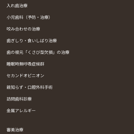
入れ歯治療
小児歯科（予防・治療）
咬み合わせの治療
歯ぎしり・食いしばり治療
歯の根元「くさび型欠損」の治療
睡眠時無呼吸症候群
セカンドオピニオン
親知らず・口腔外科手術
訪問歯科診療
金属アレルギー
審美治療