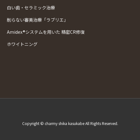
白い歯・セラミック治療
削らない審美治療「ラブリエ」
Amidex®システムを用いた 精密CR修復
ホワイトニング
Copyright © charmy shika kasukabe All Rights Reserved.