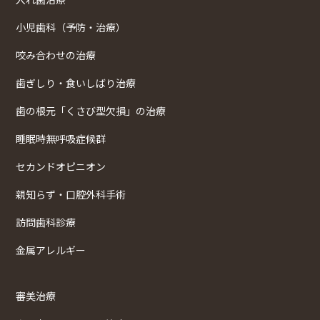
小児歯科（予防・治療）
咬み合わせの治療
歯ぎしり・食いしばり治療
歯の根元「くさび型欠損」の治療
睡眠時無呼吸症候群
セカンドオピニオン
親知らず・口腔外科手術
訪問歯科診療
金属アレルギー
審美治療