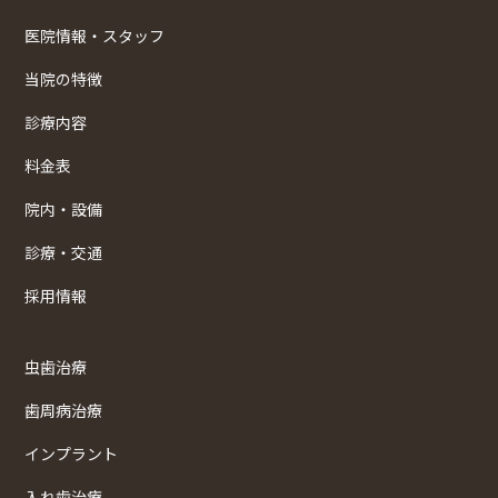
医院情報・スタッフ
当院の特徴
診療内容
料金表
院内・設備
診療・交通
採用情報
虫歯治療
歯周病治療
インプラント
入れ歯治療