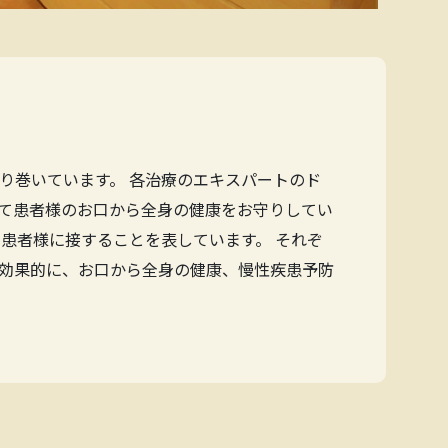
り巻いています。 各治療のエキスパートのド
て患者様のお口から全身の健康をお守りしてい
患者様に接することを表しています。 それぞ
効果的に、お口から全身の健康、慢性疾患予防