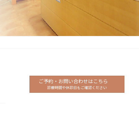
ご予約・お問い合わせはこちら
診療時間や休診日もご確認ください