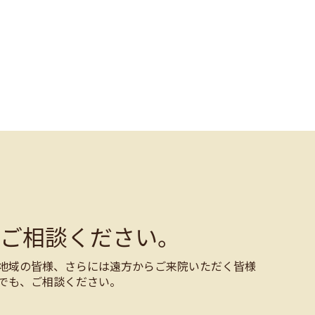
ご相談ください。
地域の皆様、さらには遠方からご来院いただく皆様
でも、ご相談ください。