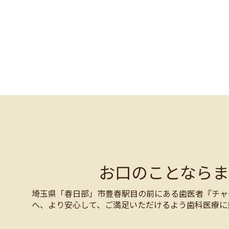
お口のことなら
埼玉県「春日部」市豊春駅目の前にある歯医者『チャ
へ、より安心して、ご満足いただけるよう歯科医療に