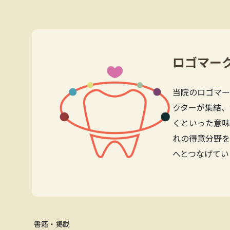
ロゴマー
当院のロゴマー
クターが集結、
くといった意味
れの得意分野を
へとつなげてい
書籍・掲載