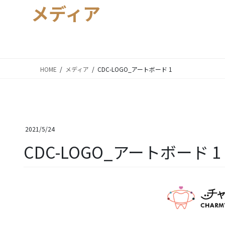
メディア
HOME
メディア
CDC-LOGO_アートボード 1
2021/5/24
CDC-LOGO_アートボード 1