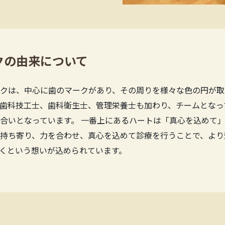
クの由来について
クは、中心に歯のマークがあり、その周りを様々な色の円が取
歯科技工士、歯科衛生士、管理栄養士も加わり、チームとなっ
合いとなっています。 一番上にあるハートは「真心を込めて」
持ち寄り、力を合わせ、真心を込めて診療を行うことで、より
くという想いが込められています。