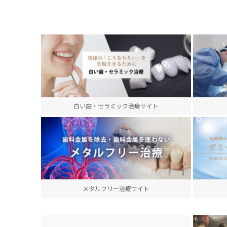
白い歯・セラミック治療サイト
メタルフリー治療サイト