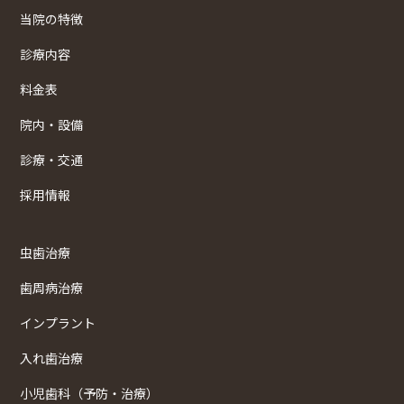
当院の特徴
診療内容
料金表
院内・設備
診療・交通
採用情報
虫歯治療
歯周病治療
インプラント
入れ歯治療
小児歯科（予防・治療）