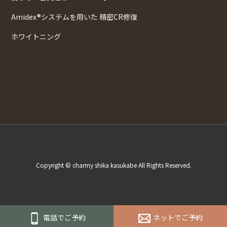
Amidex®システムを用いた 精密CR修復
ホワイトニング
Copyright © charmy shika kasukabe All Rights Reserved.
電話でご予約
ネットでご予約