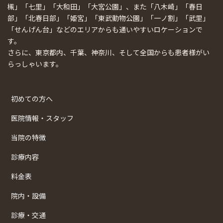
槻」「七里」「大和田」「大宮公園」、また「八木崎」「春日
部」「北春日部」「姫宮」「東武動物公園」「一ノ割」「武里」
「せんげん台」などのエリアからも通いやすいロケーションで
す。
さらに、東京都内、千葉、神奈川、そして全国からも患者様がい
らっしゃいます。
初めての方へ
医院情報・スタッフ
当院の特徴
診療内容
料金表
院内・設備
診療・交通