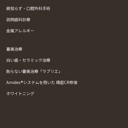
親知らず・口腔外科手術
訪問歯科診療
金属アレルギー
審美治療
白い歯・セラミック治療
削らない審美治療「ラブリエ」
Amidex®システムを用いた 精密CR修復
ホワイトニング