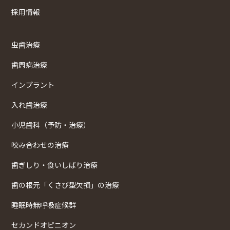
採用情報
虫歯治療
歯周病治療
インプラント
入れ歯治療
小児歯科（予防・治療）
咬み合わせの治療
歯ぎしり・食いしばり治療
歯の根元「くさび型欠損」の治療
睡眠時無呼吸症候群
セカンドオピニオン