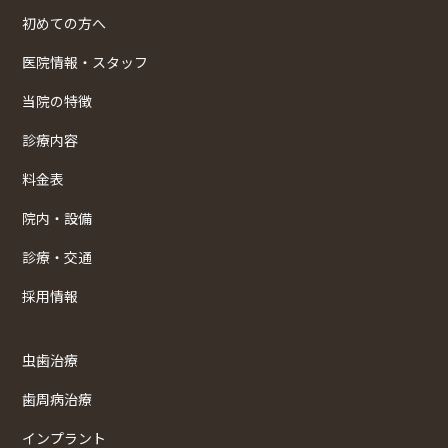
初めての方へ
医院情報・スタッフ
当院の特徴
診療内容
料金表
院内・設備
診療・交通
採用情報
虫歯治療
歯周病治療
インプラント