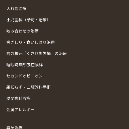
入れ歯治療
小児歯科（予防・治療）
咬み合わせの治療
歯ぎしり・食いしばり治療
歯の根元「くさび型欠損」の治療
睡眠時無呼吸症候群
セカンドオピニオン
親知らず・口腔外科手術
訪問歯科診療
金属アレルギー
審美治療