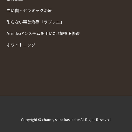
白い歯・セラミック治療
削らない審美治療「ラブリエ」
Amidex®システムを用いた 精密CR修復
ホワイトニング
Copyright © charmy shika kasukabe All Rights Reserved.