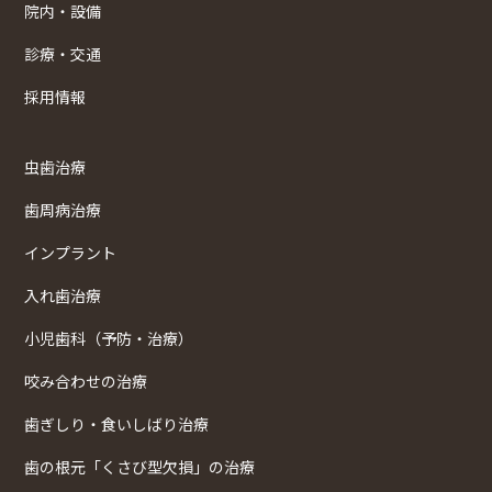
院内・設備
診療・交通
採用情報
虫歯治療
歯周病治療
インプラント
入れ歯治療
小児歯科（予防・治療）
咬み合わせの治療
歯ぎしり・食いしばり治療
歯の根元「くさび型欠損」の治療