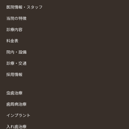
医院情報・スタッフ
当院の特徴
診療内容
料金表
院内・設備
診療・交通
採用情報
虫歯治療
歯周病治療
インプラント
入れ歯治療