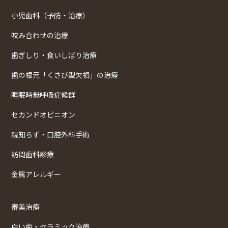
小児歯科（予防・治療）
咬み合わせの治療
歯ぎしり・食いしばり治療
歯の根元「くさび型欠損」の治療
睡眠時無呼吸症候群
セカンドオピニオン
親知らず・口腔外科手術
訪問歯科診療
金属アレルギー
審美治療
白い歯・セラミック治療