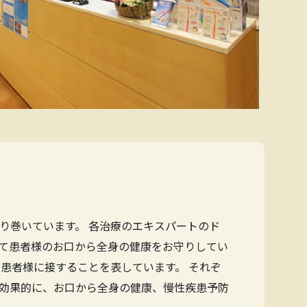
り巻いています。 各治療のエキスパートのド
て患者様のお口から全身の健康をお守りしてい
患者様に接することを表しています。 それぞ
効果的に、お口から全身の健康、慢性疾患予防