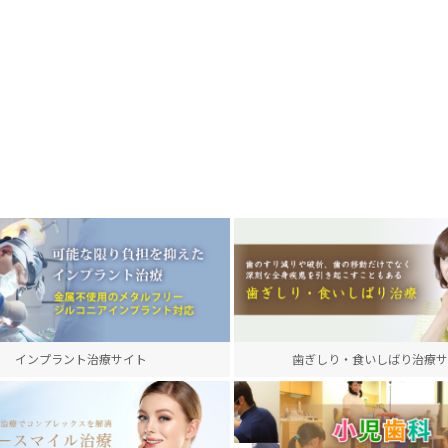
インプラント治療サイト
歯ぎしり・食いしばり治療サ