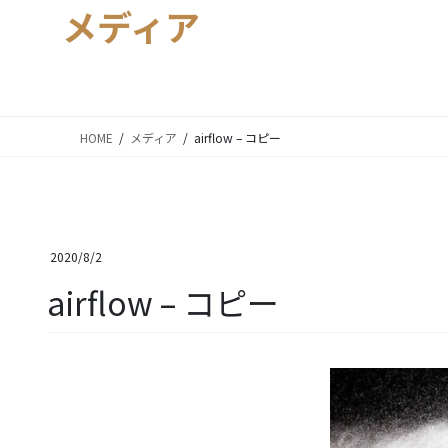
メディア
HOME
メディア
airflow – コピー
2020/8/2
airflow – コピー