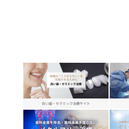
白い歯・セラミック治療サイト