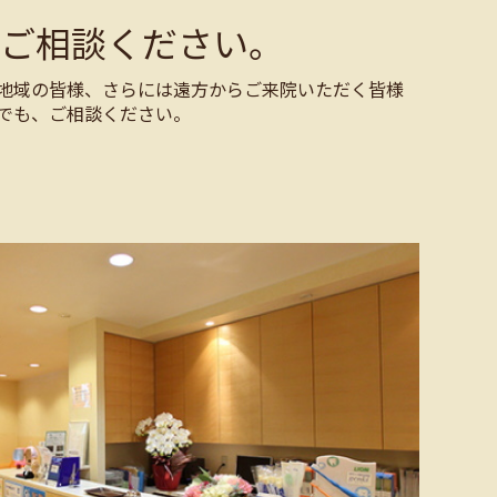
ご相談ください。
地域の皆様、さらには遠方からご来院いただく皆様
でも、ご相談ください。