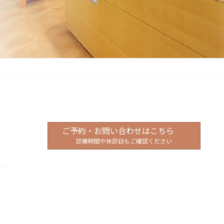
ご予約・お問い合わせはこちら
診療時間や休診日もご確認ください