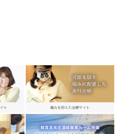
イト
痛みを抑えた治療サイト