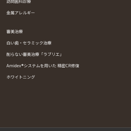
訪問歯科診療
金属アレルギー
審美治療
白い歯・セラミック治療
削らない審美治療「ラブリエ」
Amidex®システムを用いた 精密CR修復
ホワイトニング