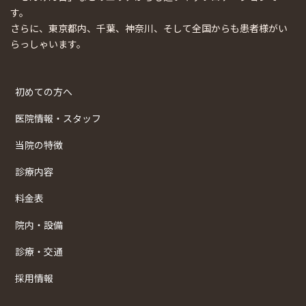
す。
さらに、東京都内、千葉、神奈川、そして全国からも患者様がい
らっしゃいます。
初めての方へ
医院情報・スタッフ
当院の特徴
診療内容
料金表
院内・設備
診療・交通
採用情報