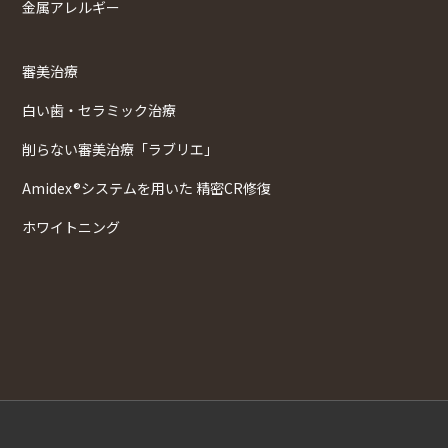
金属アレルギー
審美治療
白い歯・セラミック治療
削らない審美治療「ラブリエ」
Amidex®システムを用いた 精密CR修復
ホワイトニング