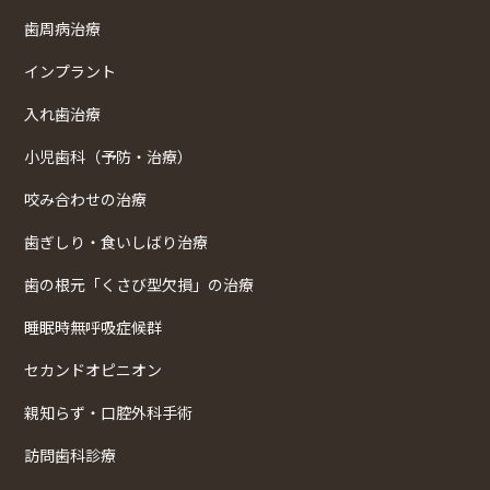
歯周病治療
インプラント
入れ歯治療
小児歯科（予防・治療）
咬み合わせの治療
歯ぎしり・食いしばり治療
歯の根元「くさび型欠損」の治療
睡眠時無呼吸症候群
セカンドオピニオン
親知らず・口腔外科手術
訪問歯科診療