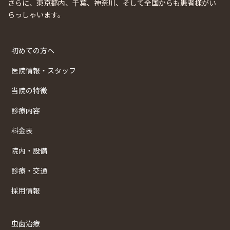
さらに、東京都内、千葉、神奈川、そして全国からも患者様がい
らっしゃいます。
初めての方へ
医院情報・スタッフ
当院の特徴
診療内容
料金表
院内・設備
診療・交通
採用情報
虫歯治療