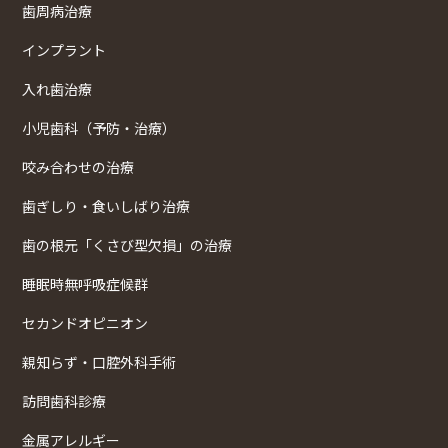
歯周病治療
インプラント
入れ歯治療
小児歯科（予防・治療）
咬み合わせの治療
歯ぎしり・食いしばり治療
歯の根元「くさび型欠損」の治療
睡眠時無呼吸症候群
セカンドオピニオン
親知らず・口腔外科手術
訪問歯科診療
金属アレルギー