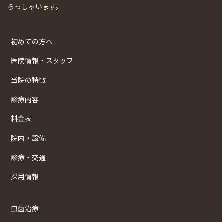
らっしゃいます。
初めての方へ
医院情報・スタッフ
当院の特徴
診療内容
料金表
院内・設備
診療・交通
採用情報
虫歯治療