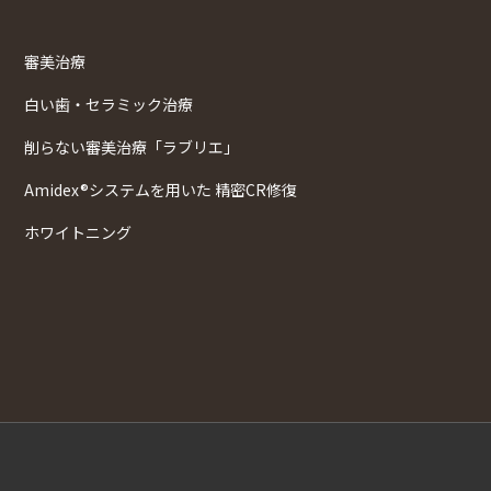
審美治療
白い歯・セラミック治療
削らない審美治療「ラブリエ」
Amidex®システムを用いた 精密CR修復
ホワイトニング