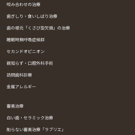
咬み合わせの治療
歯ぎしり・食いしばり治療
歯の根元「くさび型欠損」の治療
睡眠時無呼吸症候群
セカンドオピニオン
親知らず・口腔外科手術
訪問歯科診療
金属アレルギー
審美治療
白い歯・セラミック治療
削らない審美治療「ラブリエ」