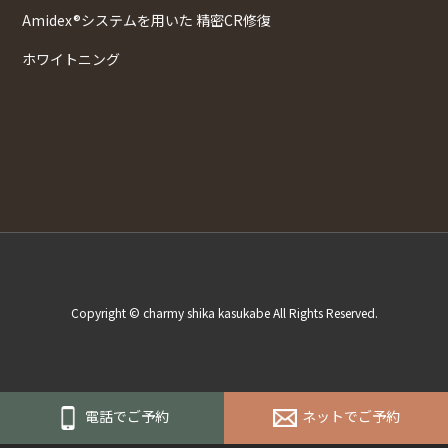
Amidex®システムを用いた 精密CR修復
ホワイトニング
Copyright © charmy shika kasukabe All Rights Reserved.
電話でご予約
ネットでご予約