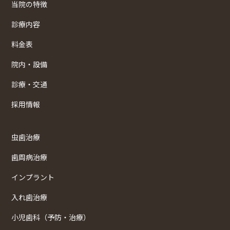
当院の特徴
診療内容
料金表
院内・設備
診療・交通
採用情報
虫歯治療
歯周病治療
インプラント
入れ歯治療
小児歯科（予防・治療）