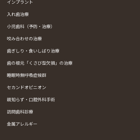
インプラント
入れ歯治療
小児歯科（予防・治療）
咬み合わせの治療
歯ぎしり・食いしばり治療
歯の根元「くさび型欠損」の治療
睡眠時無呼吸症候群
セカンドオピニオン
親知らず・口腔外科手術
訪問歯科診療
金属アレルギー