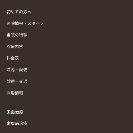
初めての方へ
医院情報・スタッフ
当院の特徴
診療内容
料金表
院内・設備
診療・交通
採用情報
虫歯治療
歯周病治療