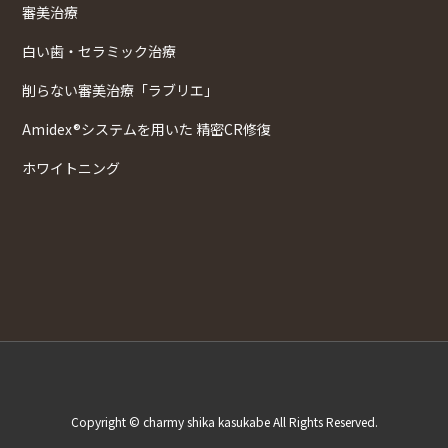
審美治療
白い歯・セラミック治療
削らない審美治療「ラブリエ」
Amidex®システムを用いた 精密CR修復
ホワイトニング
Copyright © charmy shika kasukabe All Rights Reserved.