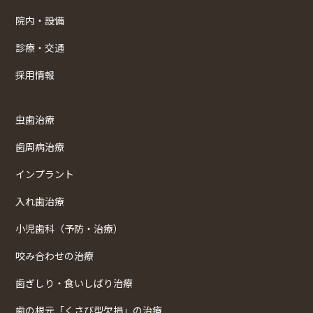
院内・設備
診療・交通
採用情報
虫歯治療
歯周病治療
インプラント
入れ歯治療
小児歯科（予防・治療）
咬み合わせの治療
歯ぎしり・食いしばり治療
歯の根元「くさび型欠損」の治療