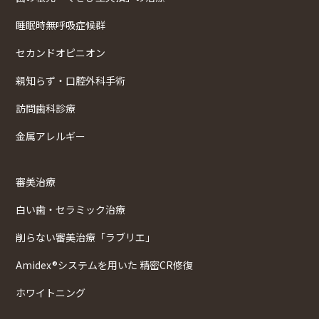
睡眠時無呼吸症候群
セカンドオピニオン
親知らず・口腔外科手術
訪問歯科診療
金属アレルギー
審美治療
白い歯・セラミック治療
削らない審美治療「ラブリエ」
Amidex®システムを用いた 精密CR修復
ホワイトニング