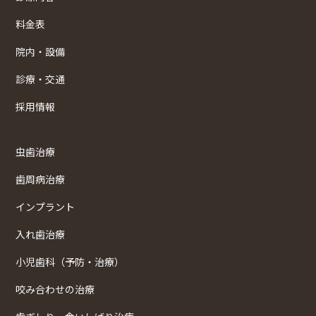
料金表
院内・設備
診療・交通
採用情報
虫歯治療
歯周病治療
インプラント
入れ歯治療
小児歯科（予防・治療）
咬み合わせの治療