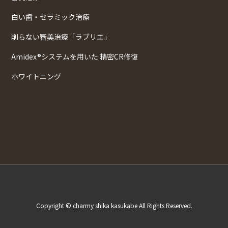
白い歯・セラミック治療
削らない審美治療「ラブリエ」
Amidex®システムを用いた 精密CR修復
ホワイトニング
Copyright © charmy shika kasukabe All Rights Reserved.