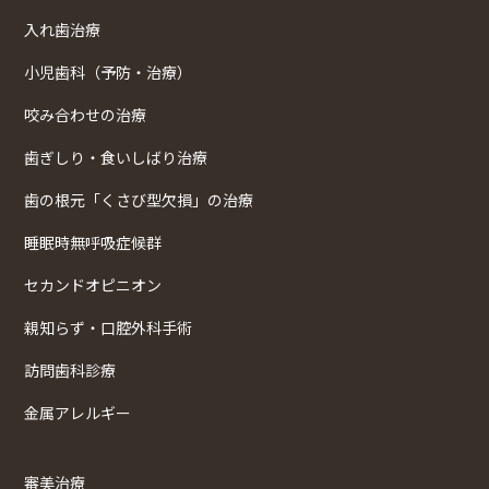
入れ歯治療
小児歯科（予防・治療）
咬み合わせの治療
歯ぎしり・食いしばり治療
歯の根元「くさび型欠損」の治療
睡眠時無呼吸症候群
セカンドオピニオン
親知らず・口腔外科手術
訪問歯科診療
金属アレルギー
審美治療