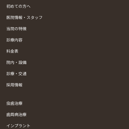
初めての方へ
医院情報・スタッフ
当院の特徴
診療内容
料金表
院内・設備
診療・交通
採用情報
虫歯治療
歯周病治療
インプラント