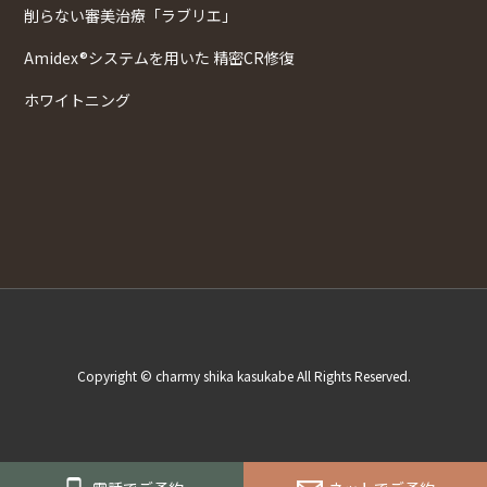
削らない審美治療「ラブリエ」
Amidex®システムを用いた 精密CR修復
ホワイトニング
Copyright © charmy shika kasukabe All Rights Reserved.