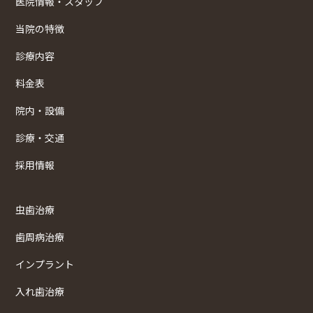
医院情報・スタッフ
当院の特徴
診療内容
料金表
院内・設備
診療・交通
採用情報
虫歯治療
歯周病治療
インプラント
入れ歯治療