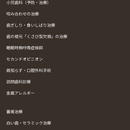
小児歯科（予防・治療）
咬み合わせの治療
歯ぎしり・食いしばり治療
歯の根元「くさび型欠損」の治療
睡眠時無呼吸症候群
セカンドオピニオン
親知らず・口腔外科手術
訪問歯科診療
金属アレルギー
審美治療
白い歯・セラミック治療