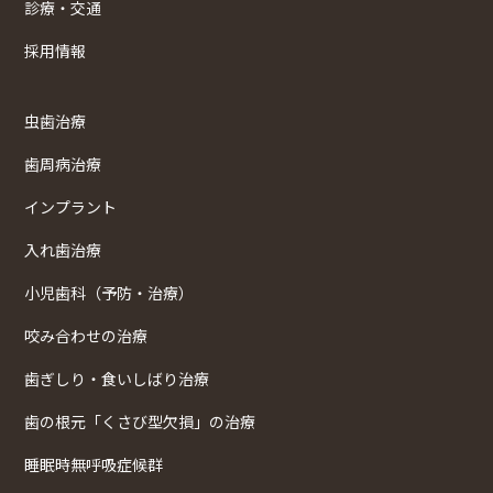
診療・交通
採用情報
虫歯治療
歯周病治療
インプラント
入れ歯治療
小児歯科（予防・治療）
咬み合わせの治療
歯ぎしり・食いしばり治療
歯の根元「くさび型欠損」の治療
睡眠時無呼吸症候群