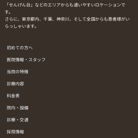
「せんげん台」などのエリアからも通いやすいロケーションで
す。
さらに、東京都内、千葉、神奈川、そして全国からも患者様がい
らっしゃいます。
初めての方へ
医院情報・スタッフ
当院の特徴
診療内容
料金表
院内・設備
診療・交通
採用情報