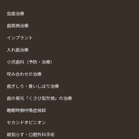
虫歯治療
歯周病治療
インプラント
入れ歯治療
小児歯科（予防・治療）
咬み合わせの治療
歯ぎしり・食いしばり治療
歯の根元「くさび型欠損」の治療
睡眠時無呼吸症候群
セカンドオピニオン
親知らず・口腔外科手術