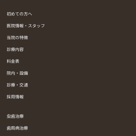
初めての方へ
医院情報・スタッフ
当院の特徴
診療内容
料金表
院内・設備
診療・交通
採用情報
虫歯治療
歯周病治療