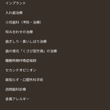
インプラント
入れ歯治療
小児歯科（予防・治療）
咬み合わせの治療
歯ぎしり・食いしばり治療
歯の根元「くさび型欠損」の治療
睡眠時無呼吸症候群
セカンドオピニオン
親知らず・口腔外科手術
訪問歯科診療
金属アレルギー