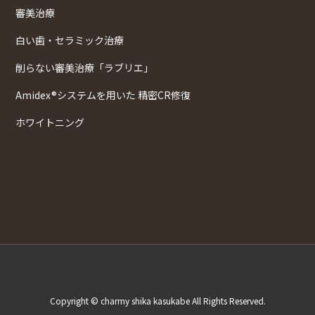
審美治療
白い歯・セラミック治療
削らない審美治療「ラブリエ」
Amidex®システムを用いた 精密CR修復
ホワイトニング
Copyright © charmy shika kasukabe All Rights Reserved.