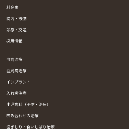
料金表
院内・設備
診療・交通
採用情報
虫歯治療
歯周病治療
インプラント
入れ歯治療
小児歯科（予防・治療）
咬み合わせの治療
歯ぎしり・食いしばり治療