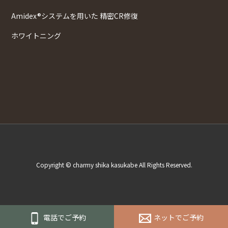
Amidex®システムを用いた 精密CR修復
ホワイトニング
Copyright © charmy shika kasukabe All Rights Reserved.
電話でご予約
ネットでご予約