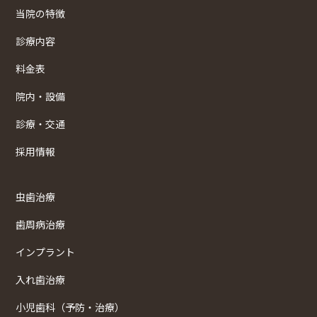
当院の特徴
診療内容
料金表
院内・設備
診療・交通
採用情報
虫歯治療
歯周病治療
インプラント
入れ歯治療
小児歯科（予防・治療）