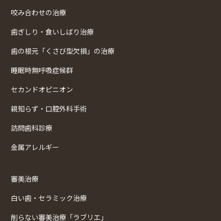
咬み合わせの治療
歯ぎしり・食いしばり治療
歯の根元「くさび型欠損」の治療
睡眠時無呼吸症候群
セカンドオピニオン
親知らず・口腔外科手術
訪問歯科診療
金属アレルギー
審美治療
白い歯・セラミック治療
削らない審美治療「ラブリエ」