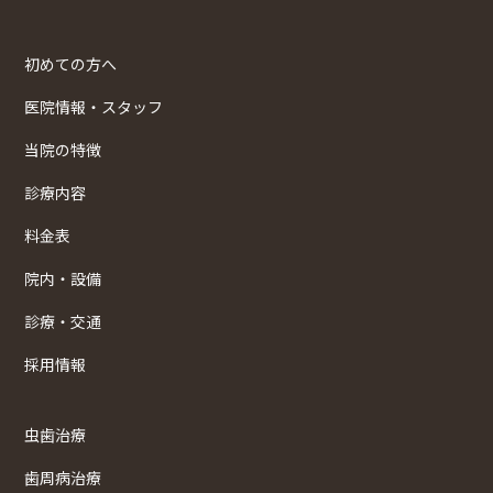
初めての方へ
医院情報・スタッフ
当院の特徴
診療内容
料金表
院内・設備
診療・交通
採用情報
虫歯治療
歯周病治療