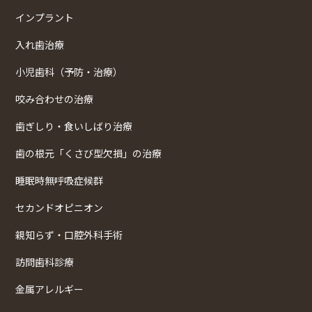
インプラント
入れ歯治療
小児歯科（予防・治療）
咬み合わせの治療
歯ぎしり・食いしばり治療
歯の根元「くさび型欠損」の治療
睡眠時無呼吸症候群
セカンドオピニオン
親知らず・口腔外科手術
訪問歯科診療
金属アレルギー