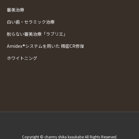
審美治療
白い歯・セラミック治療
削らない審美治療「ラブリエ」
Amidex®システムを用いた 精密CR修復
ホワイトニング
Copyright © charmy shika kasukabe All Rights Reserved.