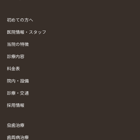
初めての方へ
医院情報・スタッフ
当院の特徴
診療内容
料金表
院内・設備
診療・交通
採用情報
虫歯治療
歯周病治療