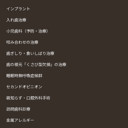
インプラント
入れ歯治療
小児歯科（予防・治療）
咬み合わせの治療
歯ぎしり・食いしばり治療
歯の根元「くさび型欠損」の治療
睡眠時無呼吸症候群
セカンドオピニオン
親知らず・口腔外科手術
訪問歯科診療
金属アレルギー