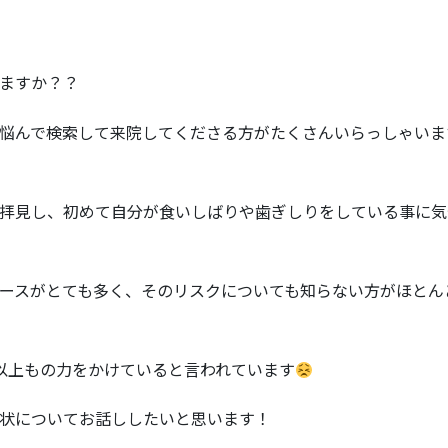
ますか？？
悩んで検索して来院してくださる方がたくさんいらっしゃいま
拝見し、初めて自分が食いしばりや歯ぎしりをしている事に気
ースがとても多く、そのリスクについても知らない方がほとん
以上もの力をかけていると言われています
状についてお話ししたいと思います！