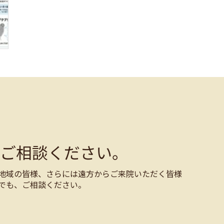
ご相談ください。
地域の皆様、さらには遠方からご来院いただく皆様
でも、ご相談ください。