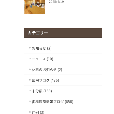
2025/4/19
カテゴリー
お知らせ (3)
ニュース (10)
休診のお知らせ (2)
医院ブログ (476)
未分類 (158)
歯科医療情報ブログ (658)
症例 (3)