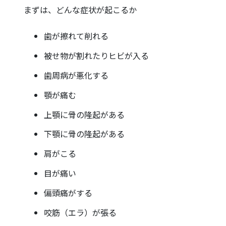
まずは、どんな症状が起こるか
歯が擦れて削れる
被せ物が割れたりヒビが入る
歯周病が悪化する
顎が痛む
上顎に骨の隆起がある
下顎に骨の隆起がある
肩がこる
目が痛い
偏頭痛がする
咬筋（エラ）が張る