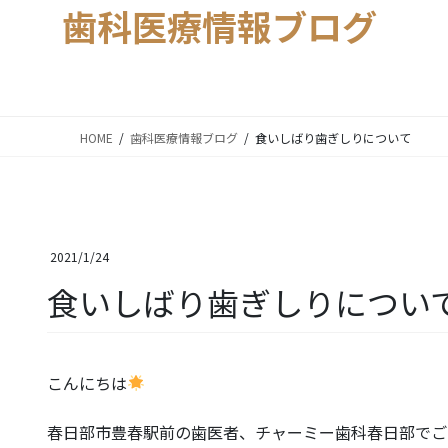
歯科医療情報ブログ
HOME
歯科医療情報ブログ
食いしばり歯ぎしりについて
2021/1/24
食いしばり歯ぎしりについ
こんにちは
春日部市豊春駅前の歯医者、チャーミー歯科春日部でご