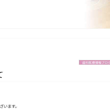
歯科医療情報ブロ
て
ざいます。