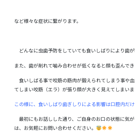
など様々な症状に繋がります。
どんなに虫歯予防をしていても食いしばりにより歯が
また、歯が削れて噛み合わせが低くなると顔も歪んでき
食いしばる事で咬筋の筋肉が鍛えられてしまう事や血
てしまい咬筋（エラ）が張り顔が大きく見えてしまいま
この様に、食いしばり歯ぎしりによる影響は口腔内だけ
最初にもお話しした通り、ご自身のお口の状態に気が
は、お気軽にお問い合わせください。