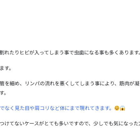
割れたりヒビが入ってしまう事で虫歯になる事も多くあります
ます。
管を細め、リンパの流れを悪くしてしまう事により、筋肉が凝
す。
でなく見た目や肩コリなど体にまで現れてきます。
つけてないケースがとても多いですので、少しでも気になった