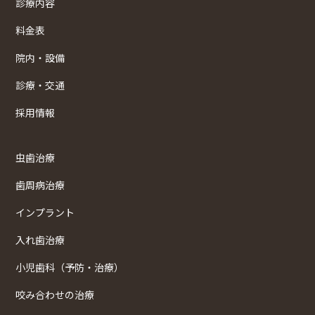
診療内容
料金表
院内・設備
診療・交通
採用情報
虫歯治療
歯周病治療
インプラント
入れ歯治療
小児歯科（予防・治療）
咬み合わせの治療