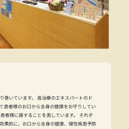
り巻いています。 各治療のエキスパートのド
て患者様のお口から全身の健康をお守りしてい
患者様に接することを表しています。 それぞ
効果的に、お口から全身の健康、慢性疾患予防