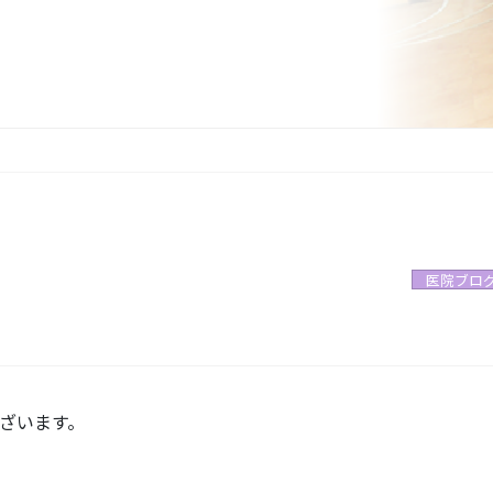
医院ブロ
ざいます。