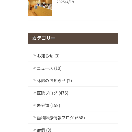
2025/4/19
カテゴリー
お知らせ (3)
ニュース (10)
休診のお知らせ (2)
医院ブログ (476)
未分類 (158)
歯科医療情報ブログ (658)
症例 (3)