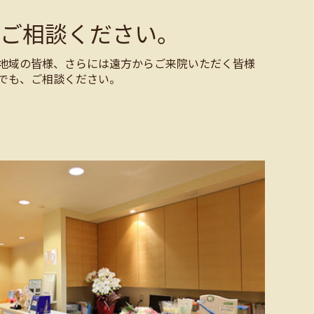
ご相談ください。
地域の皆様、さらには遠方からご来院いただく皆様
でも、ご相談ください。