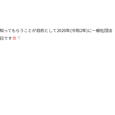
ってもらうことが目的として2020年(令和2年)に一般社団法
日です