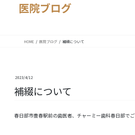
医院ブログ
HOME
医院ブログ
補綴について
2023/4/12
補綴について
春日部市豊春駅前の歯医者、チャーミー歯科春日部でご