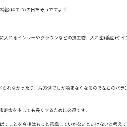
せで補綴(ほてつ)の日だそうですよ
に入れるインレーやクラウンなどの技工物、入れ歯(義歯)やイ
べられなかったり、片方側でしか噛まなくなるので左右のバラ
康寿命を少しでも長くするために必須です。
ばすことを今後はもっと意識していかないといけないと考えて