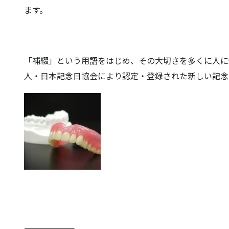
ます。
「補綴」という用語をはじめ、その大切さを多くに人に知
人・日本記念日協会により認定・登録された新しい記念