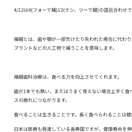
4/12は4(フォーで補)12(テン、ツーで綴)の語呂合わ
補綴とは、歯や顎が一部欠けたり失われた場合に代わり
プラントなどの人工物で補うことを意味します。
補綴歯科治療は、食べる力を向上させてくれます。
歯が1本でも無い、またはうまく使えない場合上手く食
スの崩れにつながります。
食べることは生きることです。長く食べられることは健
日本は医療も発達している長寿国ですが、健康寿命を伸