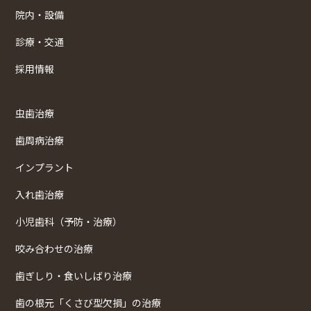
院内・設備
診療・交通
採用情報
虫歯治療
歯周病治療
インプラント
入れ歯治療
小児歯科（予防・治療）
咬み合わせの治療
歯ぎしり・食いしばり治療
歯の根元「くさび型欠損」の治療