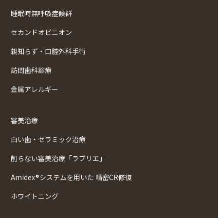
睡眠時無呼吸症候群
セカンドオピニオン
親知らず・口腔外科手術
訪問歯科診療
金属アレルギー
審美治療
白い歯・セラミック治療
削らない審美治療「ラブリエ」
Amidex®システムを用いた 精密CR修復
ホワイトニング