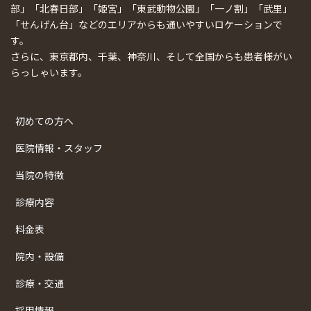
部」「北春日部」「姫宮」「東武動物公園」「一ノ割」「武里」
「せんげん台」などのエリアからも通いやすいロケーションで
す。
さらに、東京都内、千葉、神奈川、そして全国からも患者様がい
らっしゃいます。
初めての方へ
医院情報・スタッフ
当院の特徴
診療内容
料金表
院内・設備
診療・交通
採用情報