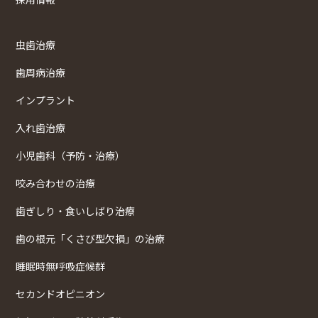
虫歯治療
歯周病治療
インプラント
入れ歯治療
小児歯科（予防・治療）
咬み合わせの治療
歯ぎしり・食いしばり治療
歯の根元「くさび型欠損」の治療
睡眠時無呼吸症候群
セカンドオピニオン