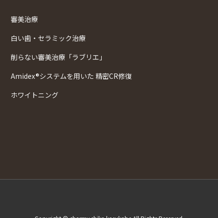
審美治療
白い歯・セラミック治療
削らない審美治療「ラブリエ」
Amidex®システムを用いた 精密CR修復
ホワイトニング