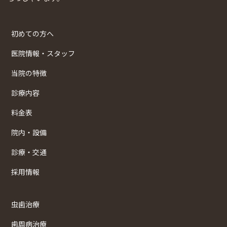
初めての方へ
医院情報・スタッフ
当院の特徴
診療内容
料金表
院内・設備
診療・交通
採用情報
虫歯治療
歯周病治療