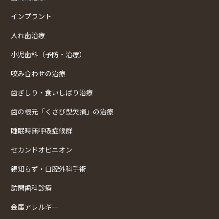
インプラント
入れ歯治療
小児歯科（予防・治療）
咬み合わせの治療
歯ぎしり・食いしばり治療
歯の根元「くさび型欠損」の治療
睡眠時無呼吸症候群
セカンドオピニオン
親知らず・口腔外科手術
訪問歯科診療
金属アレルギー