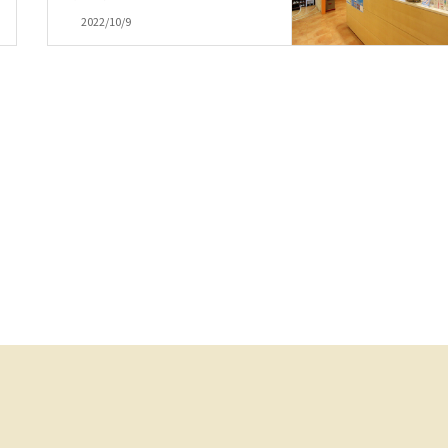
2022/10/9