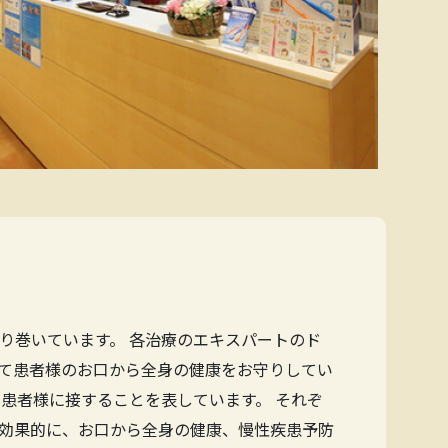
り巻いています。 各治療のエキスパートのド
て患者様のお口から全身の健康をお守りしてい
患者様に接することを表しています。 それぞ
効果的に、お口から全身の健康、慢性疾患予防