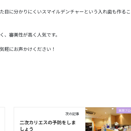
た目に分かりにくいスマイルデンチャーという入れ歯も作るこ
く、審美性が高く人気です。
気軽にお声かけください！
医院ブロ
次の記事
二次カリエスの予防をしま
しょう