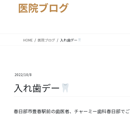
医院ブログ
HOME
医院ブログ
入れ歯デー
2022/10/8
入れ歯デー
春日部市豊春駅前の歯医者、チャーミー歯科春日部でご