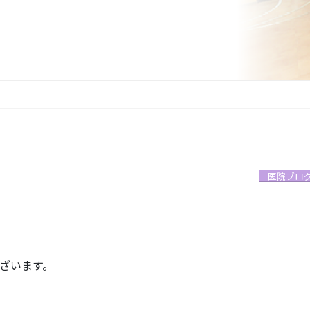
医院ブロ
ざいます。