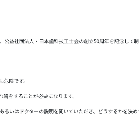
、公益社団法人・日本歯科技工士会の創立50周年を記念して
も危険です。
入れ歯をすることが必要になります。
あるいはドクターの説明を聞いていただき、どうするかを決め