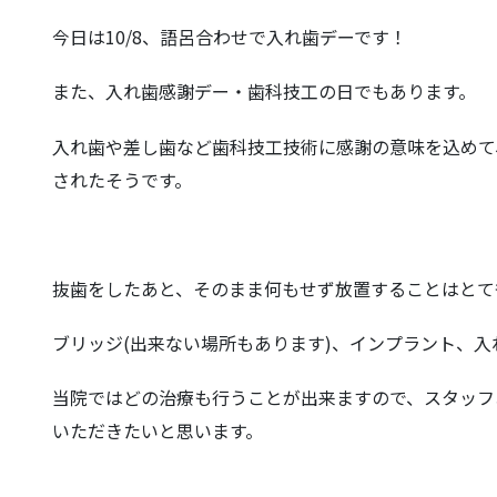
今日は10/8、語呂合わせで入れ歯デーです！
また、入れ歯感謝デー・歯科技工の日でもあります。
入れ歯や差し歯など歯科技工技術に感謝の意味を込めて
されたそうです。
抜歯をしたあと、そのまま何もせず放置することはとて
ブリッジ(出来ない場所もあります)、インプラント、
当院ではどの治療も行うことが出来ますので、スタッフ
いただきたいと思います。