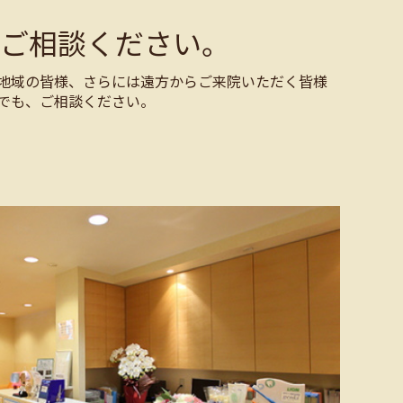
ご相談ください。
地域の皆様、さらには遠方からご来院いただく皆様
でも、ご相談ください。