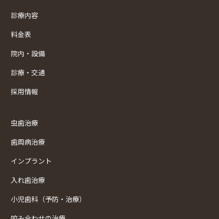
診療内容
料金表
院内・設備
診療・交通
採用情報
虫歯治療
歯周病治療
インプラント
入れ歯治療
小児歯科（予防・治療）
咬み合わせの治療