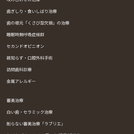
歯ぎしり・食いしばり治療
歯の根元「くさび型欠損」の治療
睡眠時無呼吸症候群
セカンドオピニオン
親知らず・口腔外科手術
訪問歯科診療
金属アレルギー
審美治療
白い歯・セラミック治療
削らない審美治療「ラブリエ」