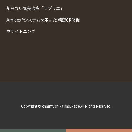
削らない審美治療「ラブリエ」
Amidex®システムを用いた 精密CR修復
ホワイトニング
Copyright © charmy shika kasukabe All Rights Reserved.