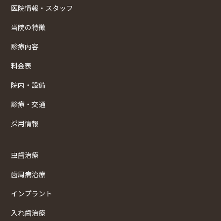
医院情報・スタッフ
当院の特徴
診療内容
料金表
院内・設備
診療・交通
採用情報
虫歯治療
歯周病治療
インプラント
入れ歯治療