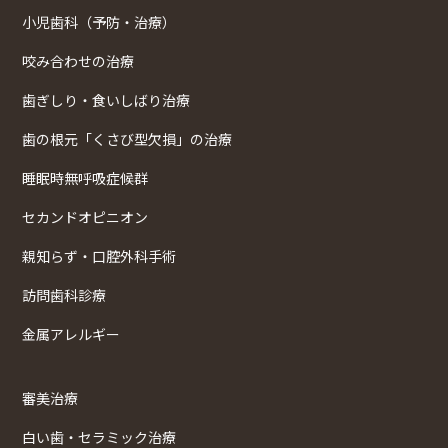
小児歯科（予防・治療）
咬み合わせの治療
歯ぎしり・食いしばり治療
歯の根元「くさび型欠損」の治療
睡眠時無呼吸症候群
セカンドオピニオン
親知らず・口腔外科手術
訪問歯科診療
金属アレルギー
審美治療
白い歯・セラミック治療